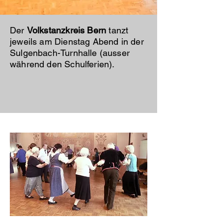
Der
Volkstanzkreis Bern
tanzt
jeweils am Dienstag Abend in der
Sulgenbach-Turnhalle (ausser
während den Schulferien).